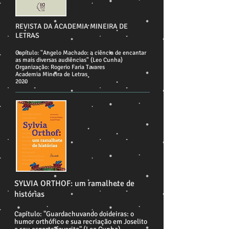
REVISTA DA ACADEMIA MINEIRA DE
LETRAS
Capítulo: "Angelo Machado: a ciência de encantar
as mais diversas audiências" (Leo Cunha)
Organização: Rogerio Faria Tavares
Academia Mineira de Letras
2020
SYLVIA ORTHOF: um ramalhete de
histórias
Capítulo: "Guardachuvando doideiras: o
humor orthófico e sua recriação em Joselito