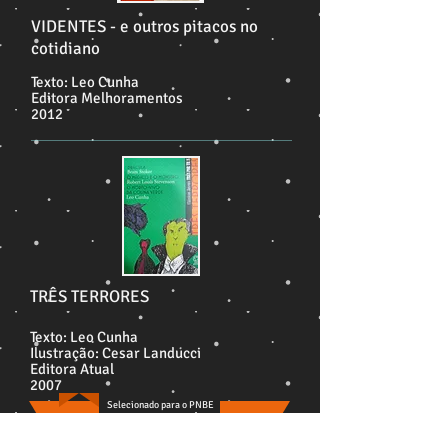
VIDENTES - e outros pitacos no
cotidiano
Texto: Leo Cunha
Editora Melhoramentos
2012
TRÊS TERRORES
Texto: Leo Cunha
Ilustração: Cesar Landucci
Editora Atual
2007
Selecionado para o PNBE