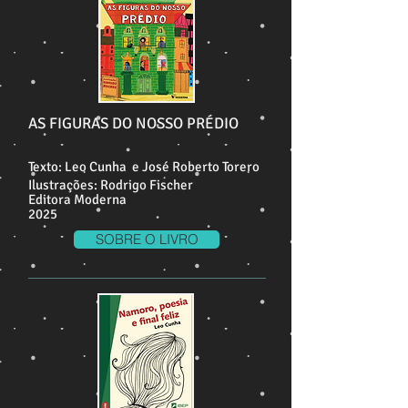
AS FIGURAS DO NOSSO PRÉDIO
Texto: Leo Cunha e José Roberto Torero
Ilustrações: Rodrigo Fischer
Editora Moderna
2025
SOBRE O LIVRO