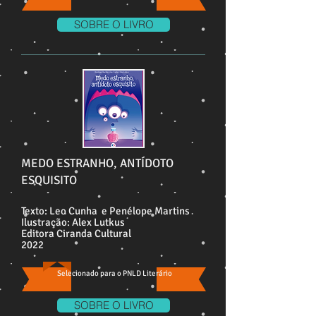
SOBRE O LIVRO
MEDO ESTRANHO, ANTÍDOTO
ESQUISITO
Texto: Leo Cunha e Penélope Martins
Ilustração: Alex Lutkus
Editora Ciranda Cultural
2022
Selecionado para o PNLD Literário
SOBRE O LIVRO