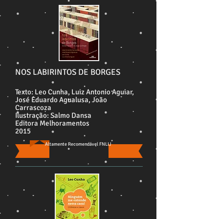
NOS LABIRINTOS DE BORGES
Texto: Leo Cunha, Luiz Antonio Aguiar,
José Eduardo Agualusa, João
Carrascoza
Ilustração: Salmo Dansa
Editora Melhoramentos
2015
Altamente Recomendável FNLIJ